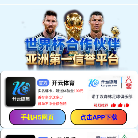
网站首页
关于惠众
董事长致辞
品牌释义
资质荣誉
党建文化
党建动态
信息公开
机构设置